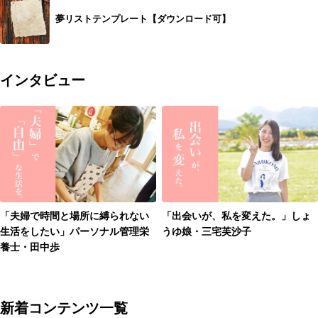
夢リストテンプレート【ダウンロード可】
インタビュー
「夫婦で時間と場所に縛られない
「出会いが、私を変えた。」しょ
生活をしたい」パーソナル管理栄
うゆ娘・三宅芙沙子
養士・田中歩
新着コンテンツ一覧