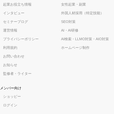
起業お役立ち情報
女性起業・副業
インタビュー
外国人材採用（特定技能）
セミナーブログ
SEO対策
運営情報
AI・AI研修
プライバシーポリシー
AI検索・LLMO対策・AIO対策
利用規約
ホームページ制作
お問い合わせ
お知らせ
監修者・ライター
メンバー向け
ショッピー
ログイン