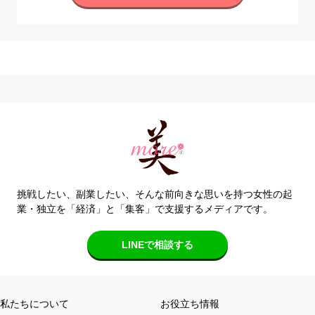
挑戦したい、副業したい、そんな前向きな思いを持つ女性の起
業・独立を「経済」と「集客」で支援するメディアです。
LINEで相談する
私たちについて
お役立ち情報