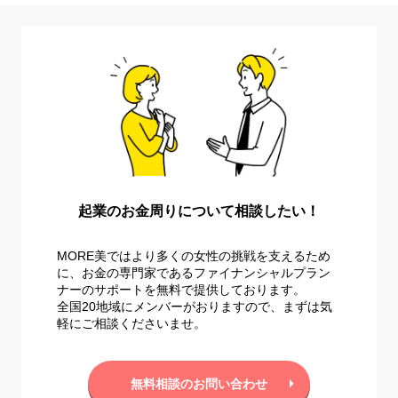
起業のお金周りについて相談したい！
MORE美ではより多くの女性の挑戦を支えるため
に、お金の専門家であるファイナンシャルプラン
ナーのサポートを無料で提供しております。
全国20地域にメンバーがおりますので、まずは気
軽にご相談くださいませ。
無料相談のお問い合わせ