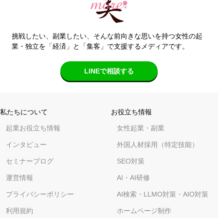
挑戦したい、副業したい、そんな前向きな思いを持つ女性の起
業・独立を「経済」と「集客」で支援するメディアです。
LINEで相談する
私たちについて
お役立ち情報
起業お役立ち情報
女性起業・副業
インタビュー
外国人材採用（特定技能）
セミナーブログ
SEO対策
運営情報
AI・AI研修
プライバシーポリシー
AI検索・LLMO対策・AIO対策
利用規約
ホームページ制作