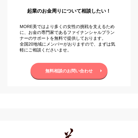
起業のお金周りについて相談したい！
MORE美ではより多くの女性の挑戦を支えるため
に、お金の専門家であるファイナンシャルプラン
ナーのサポートを無料で提供しております。
全国20地域にメンバーがおりますので、まずは気
軽にご相談くださいませ。
無料相談のお問い合わせ