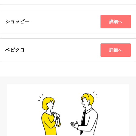
ショッピー
詳細へ
ベビクロ
詳細へ