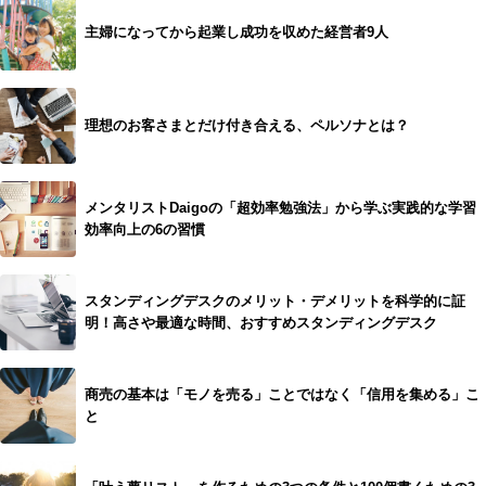
主婦になってから起業し成功を収めた経営者9人
理想のお客さまとだけ付き合える、ペルソナとは？
メンタリストDaigoの「超効率勉強法」から学ぶ実践的な学習
効率向上の6の習慣
スタンディングデスクのメリット・デメリットを科学的に証
明！高さや最適な時間、おすすめスタンディングデスク
商売の基本は「モノを売る」ことではなく「信用を集める」こ
と