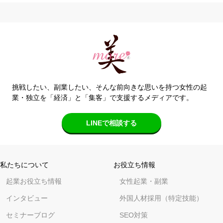
挑戦したい、副業したい、そんな前向きな思いを持つ女性の起
業・独立を「経済」と「集客」で支援するメディアです。
LINEで相談する
私たちについて
お役立ち情報
起業お役立ち情報
女性起業・副業
インタビュー
外国人材採用（特定技能）
セミナーブログ
SEO対策