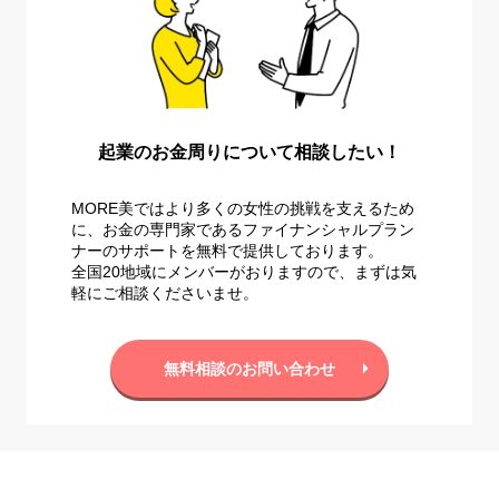
起業のお金周りについて相談したい！
MORE美ではより多くの女性の挑戦を支えるため
に、お金の専門家であるファイナンシャルプラン
ナーのサポートを無料で提供しております。
全国20地域にメンバーがおりますので、まずは気
軽にご相談くださいませ。
無料相談のお問い合わせ