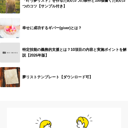
「叶う夢リスト」を作るための3つの条件と100個書くための3
つのコツ【サンプル付き】
幸せに成功するギバー(giver)とは？
特定技能の義務的支援とは？10項目の内容と実施ポイントを解
説【2026年版】
夢リストテンプレート【ダウンロード可】