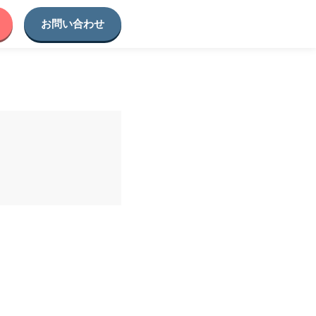
お問い合わせ