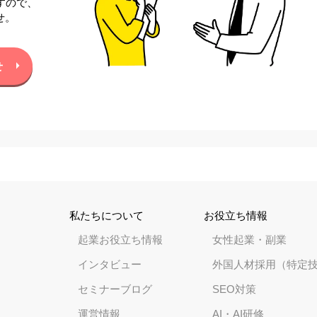
すので、
せ。
せ
私たちについて
お役立ち情報
起業お役立ち情報
女性起業・副業
インタビュー
外国人材採用（特定
セミナーブログ
SEO対策
運営情報
AI・AI研修