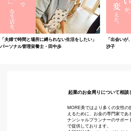
「夫婦で時間と場所に縛られない生活をしたい」
「出会いが
パーソナル管理栄養士・田中歩
沙子
起業のお金周りについて相談
MORE美ではより多くの女性の
えるために、お金の専門家であ
ナンシャルプランナーのサポー
で提供しております。