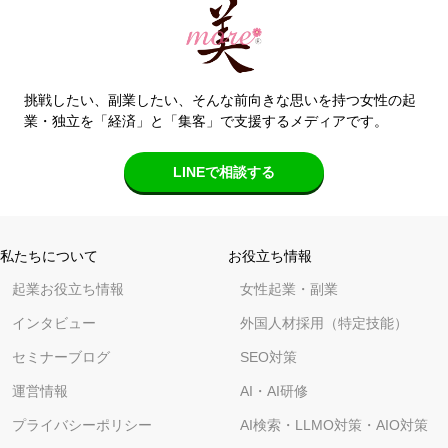
挑戦したい、副業したい、そんな前向きな思いを持つ女性の起
業・独立を「経済」と「集客」で支援するメディアです。
LINEで相談する
私たちについて
お役立ち情報
起業お役立ち情報
女性起業・副業
インタビュー
外国人材採用（特定技能）
セミナーブログ
SEO対策
運営情報
AI・AI研修
プライバシーポリシー
AI検索・LLMO対策・AIO対策