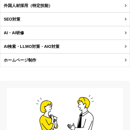
外国人材採用（特定技能）
SEO対策
AI・AI研修
AI検索・LLMO対策・AIO対策
ホームページ制作