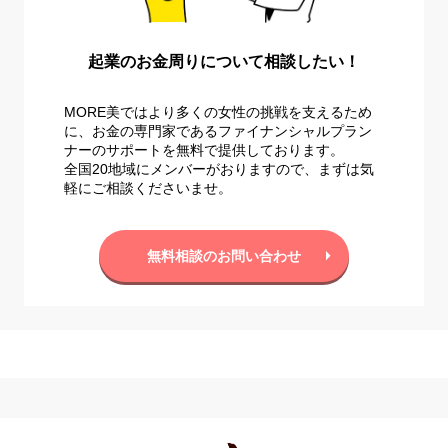
起業のお金周りについて相談したい！
MORE美ではより多くの女性の挑戦を支えるため
に、お金の専門家であるファイナンシャルプラン
ナーのサポートを無料で提供しております。
全国20地域にメンバーがおりますので、まずは気
軽にご相談くださいませ。
無料相談のお問い合わせ