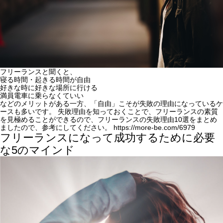
フリーランスと聞くと、
寝る時間・起きる時間が自由
好きな時に好きな場所に行ける
満員電車に乗らなくていい
などのメリットがある一方、
「自由」こそが失敗の理由になっているケ
ースも多い
です。 失敗理由を知っておくことで、フリーランスの素質
を見極めることができるので、フリーランスの失敗理由10選をまとめ
ましたので、参考にしてください。
https://more-be.com/6979
フリーランスになって成功するために必要
な5のマインド