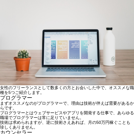
女性のフリーランスとして数多くの方とお会いした中で、オススメな職
種を5つご紹介します。
プログラマー
まずオススメなのがプログラマーで、理由は技術が伴えば需要があるか
らです。
プログラマーとはウェブサービスやアプリを開発する仕事で、あらゆる
職場でプログラマーは常に足りていません。
技術は求められますが、逆に技術さえあれば、月の50万円稼ぐことも
珍しくありません。
カウンセラー