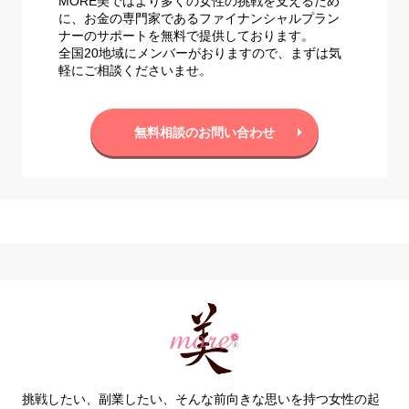
MORE美ではより多くの女性の挑戦を支えるため
に、お金の専門家であるファイナンシャルプラン
ナーのサポートを無料で提供しております。
全国20地域にメンバーがおりますので、まずは気
軽にご相談くださいませ。
無料相談のお問い合わせ
挑戦したい、副業したい、そんな前向きな思いを持つ女性の起