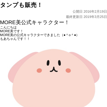
タンプも販売！
公開日 2016年2月19日
最終更新日 2019年3月25日
MORE美公式キャラクター！
こんにちは
MORE美です！
MORE美の公式キャラクターできました（●＾o＾●）
もあちゃんです！！