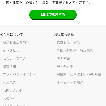
業・独立を「経済」と「集客」で支援するメディアです。
LINEで相談する
私たちについて
お役立ち情報
起業お役立ち情報
女性起業・副業
インタビュー
外国人材採用（特定技能）
セミナーブログ
SEO対策
運営情報
AI・AI研修
プライバシーポリシー
AI検索・LLMO対策・AIO対策
利用規約
ホームページ制作
お問い合わせ
お知らせ