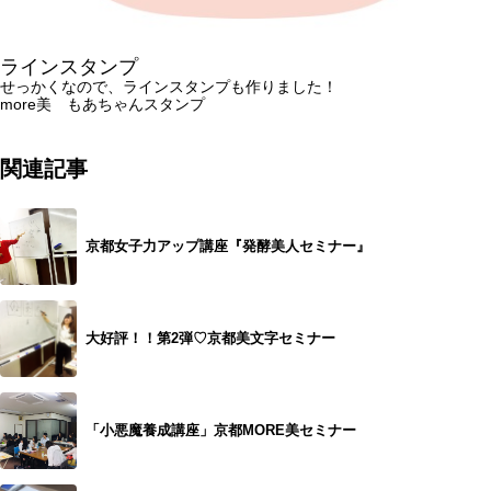
ラインスタンプ
せっかくなので、ラインスタンプも作りました！
more美 もあちゃんスタンプ
関連記事
京都女子力アップ講座『発酵美人セミナー』
大好評！！第2弾♡京都美文字セミナー
「小悪魔養成講座」京都MORE美セミナー