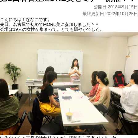
公開日 2018年9月15日
最終更新日 2022年10月25日
こんにちは！ななこです。
先日、名古屋で初めてMORE美に参加しました＾＾
会場は19人の女性が集まって、とても賑やかでした。
はるかさんと京都のゆかりさんが、講師をして下さいました。