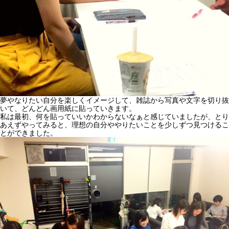
夢やなりたい自分を楽しくイメージして、雑誌から写真や文字を切り抜
いて、どんどん画用紙に貼っていきます。
私は最初、何を貼っていいかわからないなぁと感じていましたが、とり
あえずやってみると、理想の自分ややりたいことを少しずつ見つけるこ
とができました。