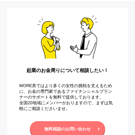
起業のお金周りについて相談したい！
MORE美ではより多くの女性の挑戦を支えるため
に、お金の専門家であるファイナンシャルプラン
ナーのサポートを無料で提供しております。
全国20地域にメンバーがおりますので、まずは気
軽にご相談くださいませ。
無料相談のお問い合わせ