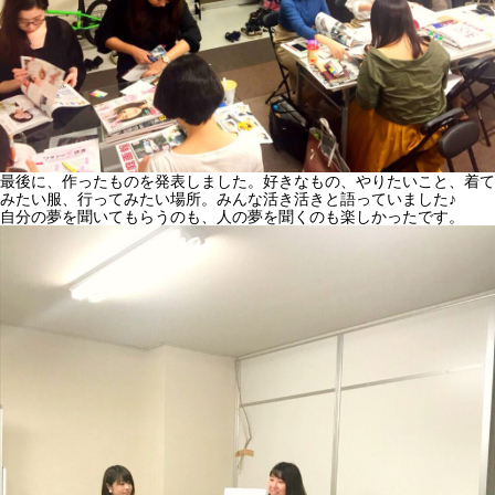
最後に、作ったものを発表しました。好きなもの、やりたいこと、着て
みたい服、行ってみたい場所。みんな活き活きと語っていました♪
自分の夢を聞いてもらうのも、人の夢を聞くのも楽しかったです。