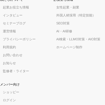
起業お役立ち情報
女性起業・副業
インタビュー
外国人材採用（特定技能）
セミナーブログ
SEO対策
運営情報
AI・AI研修
プライバシーポリシー
AI検索・LLMO対策・AIO対策
利用規約
ホームページ制作
お問い合わせ
お知らせ
監修者・ライター
メンバー向け
ショッピー
ログイン