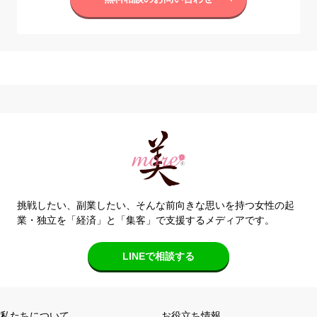
挑戦したい、副業したい、そんな前向きな思いを持つ女性の起
業・独立を「経済」と「集客」で支援するメディアです。
LINEで相談する
私たちについて
お役立ち情報