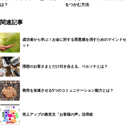
は？
をつかむ方法
関連記事
成功者から学ぶ！お金に対する罪悪感を消すためのマインドセ
ット
理想のお客さまとだけ付き合える、ペルソナとは？
商売を加速させる5つのコミュニケーション能力とは？
売上アップの救世主「お客様の声」活用術