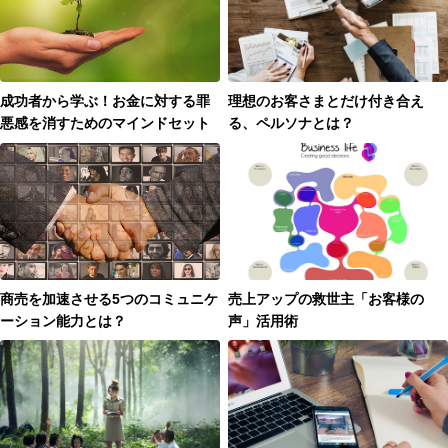
成功者から学ぶ！お金に対する罪
理想のお客さまとだけ付き合え
悪感を消すためのマインドセット
る、ペルソナとは？
商売を加速させる5つのコミュニケ
売上アップの救世主「お客様の
ーション能力とは？
声」活用術