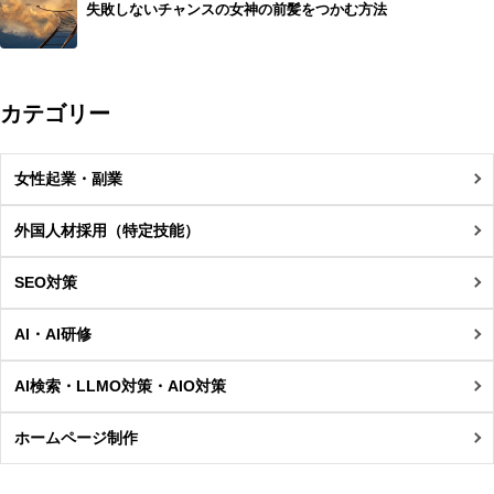
失敗しないチャンスの女神の前髪をつかむ方法
カテゴリー
女性起業・副業
外国人材採用（特定技能）
SEO対策
AI・AI研修
AI検索・LLMO対策・AIO対策
ホームページ制作