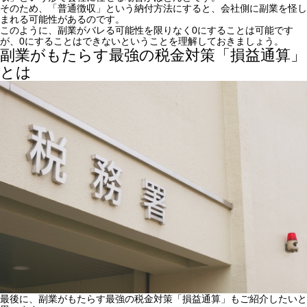
そのため、「普通徴収」という納付方法にすると、会社側に副業を怪し
まれる可能性があるのです。
このように、副業がバレる可能性を限りなく0にすることは可能です
が、0にすることはできないということを理解しておきましょう。
副業がもたらす最強の税金対策「損益通算」
とは
最後に、副業がもたらす最強の税金対策「損益通算」もご紹介したいと