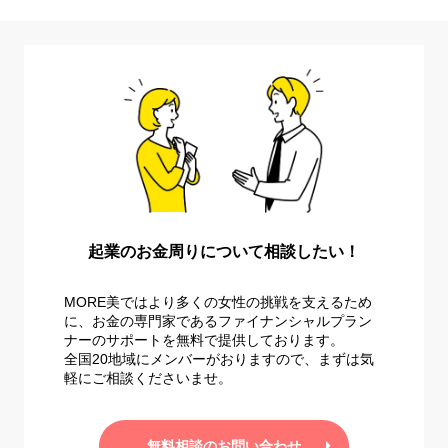
起業のお金周りについて相談したい！
MORE美ではより多くの女性の挑戦を支えるため
に、お金の専門家であるファイナンシャルプラン
ナーのサポートを無料で提供しております。
全国20地域にメンバーがおりますので、まずは気
軽にご相談くださいませ。
無料相談のお問い合わせ