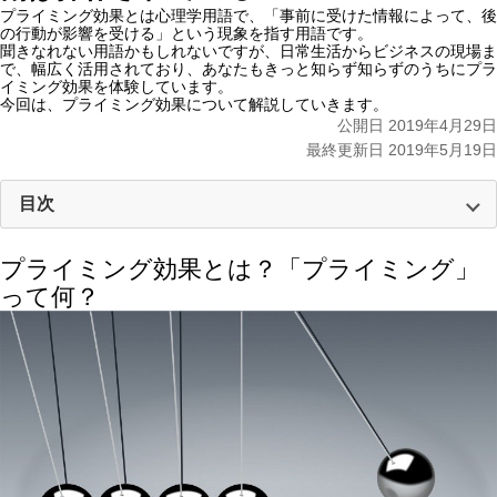
プライミング効果とは心理学用語で、
「事前に受けた情報によって、後
の行動が影響を受ける」
という現象を指す用語です。
聞きなれない用語かもしれないですが、日常生活からビジネスの現場ま
で、幅広く活用されており、あなたもきっと知らず知らずのうちにプラ
イミング効果を体験しています。
今回は、プライミング効果について解説していきます。
公開日 2019年4月29日
最終更新日 2019年5月19日
目次
プライミング効果とは？「プライミング」
って何？