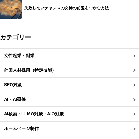
失敗しないチャンスの女神の前髪をつかむ方法
カテゴリー
女性起業・副業
外国人材採用（特定技能）
SEO対策
AI・AI研修
AI検索・LLMO対策・AIO対策
ホームページ制作