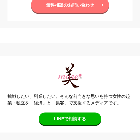
無料相談のお問い合わせ
挑戦したい、副業したい、そんな前向きな思いを持つ女性の起
業・独立を「経済」と「集客」で支援するメディアです。
LINEで相談する