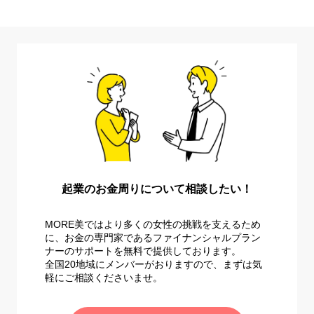
起業のお金周りについて相談したい！
MORE美ではより多くの女性の挑戦を支えるため
に、お金の専門家であるファイナンシャルプラン
ナーのサポートを無料で提供しております。
全国20地域にメンバーがおりますので、まずは気
軽にご相談くださいませ。