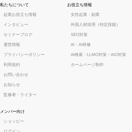
私たちについて
お役立ち情報
起業お役立ち情報
女性起業・副業
インタビュー
外国人材採用（特定技能）
セミナーブログ
SEO対策
運営情報
AI・AI研修
プライバシーポリシー
AI検索・LLMO対策・AIO対策
利用規約
ホームページ制作
お問い合わせ
お知らせ
監修者・ライター
メンバー向け
ショッピー
ログイン