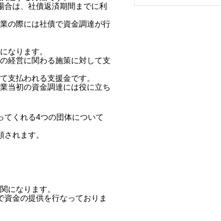
場合は、社債返済期間までに利
業の際には社債で資金調達が行
になります。
の経営に関わる施策に対して支
て支払われる支援金です。
業当初の資金調達には役に立ち
ってくれる4つの団体について
類されます。
関になります。
で資金の提供を行なっておりま