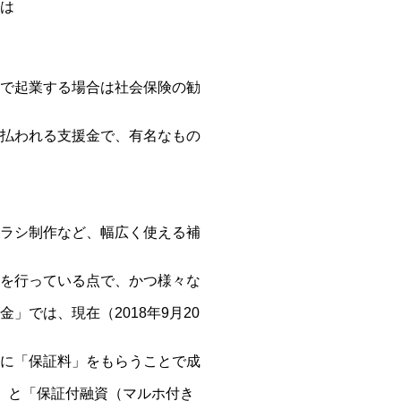
は
で起業する場合は社会保険の勧
払われる支援金で、有名なもの
ラシ制作など、幅広く使える補
を行っている点で、かつ様々な
では、現在（2018年9月20
に「保証料」をもらうことで成
」と「保証付融資（マルホ付き