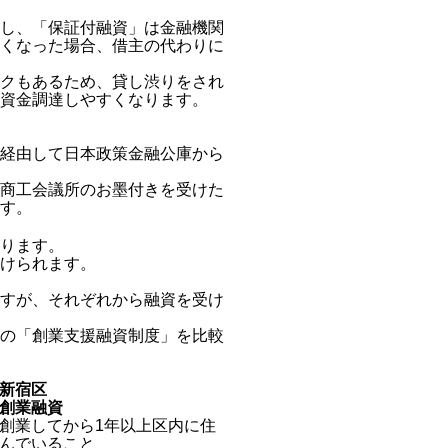
し、「保証付融資」は金融機関
くなった場合、借主の代わりに
クもあるため、貸し渋りをされ
資金調達しやすくなります。
経由して日本政策金融公庫から
商工会議所のお墨付きを受けた
す。
ります。
けられます。
すが、それぞれから融資を受け
の「創業支援融資制度」を比較
新宿区
創業融資
創業してから1年以上区内に住
んでいること