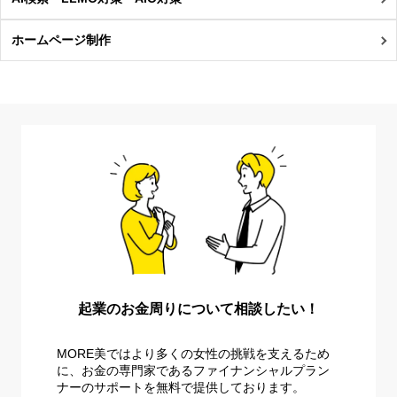
ホームページ制作
起業のお金周りについて相談したい！
MORE美ではより多くの女性の挑戦を支えるため
に、お金の専門家であるファイナンシャルプラン
ナーのサポートを無料で提供しております。