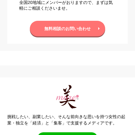
全国20地域にメンバーがおりますので、まずは気
軽にご相談くださいませ。
無料相談のお問い合わせ
挑戦したい、副業したい、そんな前向きな思いを持つ女性の起
業・独立を「経済」と「集客」で支援するメディアです。