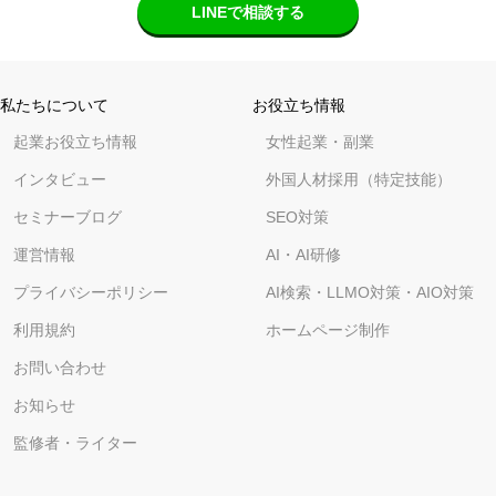
LINEで相談する
私たちについて
お役立ち情報
起業お役立ち情報
女性起業・副業
インタビュー
外国人材採用（特定技能）
セミナーブログ
SEO対策
運営情報
AI・AI研修
プライバシーポリシー
AI検索・LLMO対策・AIO対策
利用規約
ホームページ制作
お問い合わせ
お知らせ
監修者・ライター