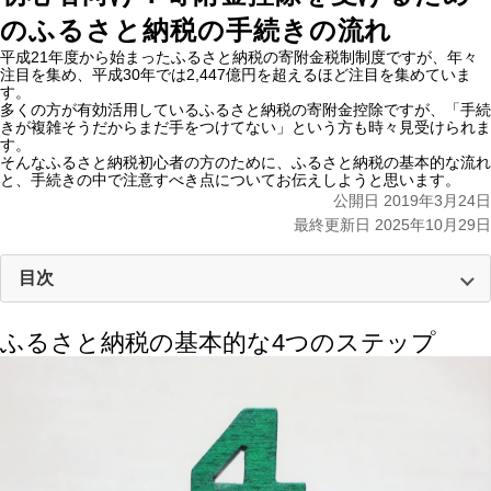
のふるさと納税の手続きの流れ
平成21年度から始まったふるさと納税の寄附金税制制度ですが、年々
注目を集め、平成30年では2,447億円を超えるほど注目を集めていま
す。
多くの方が有効活用しているふるさと納税の寄附金控除ですが、「手続
きが複雑そうだからまだ手をつけてない」という方も時々見受けられま
す。
そんなふるさと納税初心者の方のために、ふるさと納税の基本的な流れ
と、手続きの中で注意すべき点についてお伝えしようと思います。
公開日 2019年3月24日
最終更新日 2025年10月29日
目次
ふるさと納税の基本的な4つのステップ