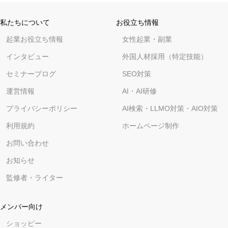
私たちについて
お役立ち情報
起業お役立ち情報
女性起業・副業
インタビュー
外国人材採用（特定技能）
セミナーブログ
SEO対策
運営情報
AI・AI研修
プライバシーポリシー
AI検索・LLMO対策・AIO対策
利用規約
ホームページ制作
お問い合わせ
お知らせ
監修者・ライター
メンバー向け
ショッピー