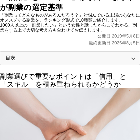
が副業の選定基準
「副業ってどんなものがあるんだろう？」
と悩んでいる主婦のあなたに
オススメする副業を、ランキング形式で10種類ご紹介します。
1000人以上の「副業したい」という女性と話したからこそわかる、副
業をする上で大切な考え方も合わせてお伝えします。
公開日 2019年5月8日
最終更新日 2026年8月5日
目次
副業選びで重要なポイントは「信用」と
「スキル」を積み重ねられるかどうか