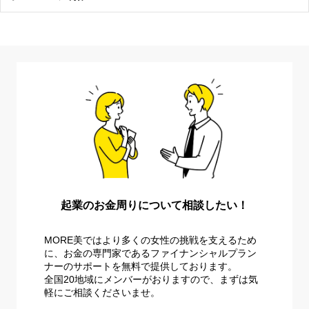
起業のお金周りについて相談したい！
MORE美ではより多くの女性の挑戦を支えるため
に、お金の専門家であるファイナンシャルプラン
ナーのサポートを無料で提供しております。
全国20地域にメンバーがおりますので、まずは気
軽にご相談くださいませ。