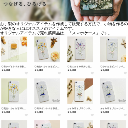
お手製のオリジナルアイテムを作成して販売する方法で、小物を作るの
が好きな人にはオススメのアイテムです。
オリジナルアイテムで売れ筋商品は、「スマホケース」です。