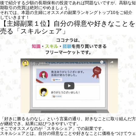
後で紹介する少額の長期保有の投資であれば問題ないですが、高額な短
期取引の売買は絶対にやめましょう。
それでは、
本題の主婦にオススメの副業ランキングトップ10
をご紹介
していきます！
【主婦副業１位】自分の得意や好きなことを
売る「スキルシェア」
「好きに勝るものなし」という言葉の通り、好きなことに取り組んだ方
が継続でき、結果に結びつきやすいです。
そこでオススメなのが「スキルシェア」での副業です。
スキルシェアとは、
自分の得意なことや好きなことに価格をつけてウェ