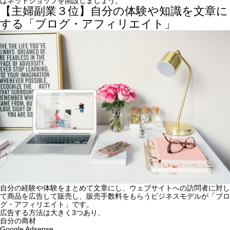
ばネットショップを開設しましょう。
【主婦副業３位】自分の体験や知識を文章に
する「ブログ・アフィリエイト」
自分の経験や体験をまとめて文章にし、ウェブサイトへの訪問者に対し
て商品を広告して販売し、販売手数料をもらうビジネスモデルが「ブロ
グ・アフィリエイト」です。
広告する方法は大きく3つあり、
自分の商材
Google Adsense