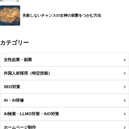
失敗しないチャンスの女神の前髪をつかむ方法
カテゴリー
女性起業・副業
外国人材採用（特定技能）
SEO対策
AI・AI研修
AI検索・LLMO対策・AIO対策
ホームページ制作