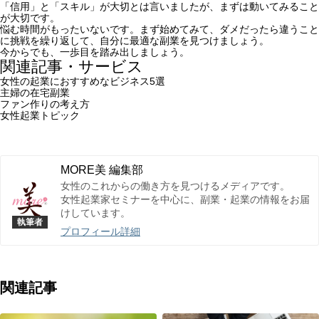
「信用」と「スキル」が大切とは言いましたが、まずは動いてみること
が大切です。
悩む時間がもったいないです。まず始めてみて、ダメだったら違うこと
に挑戦を繰り返して、自分に最適な副業を見つけましょう。
今からでも、一歩目を踏み出しましょう。
関連記事・サービス
女性の起業におすすめなビジネス5選
主婦の在宅副業
ファン作りの考え方
女性起業トピック
MORE美 編集部
女性のこれからの働き方を見つけるメディアです。
女性起業家セミナーを中心に、副業・起業の情報をお届
けしています。
プロフィール詳細
関連記事