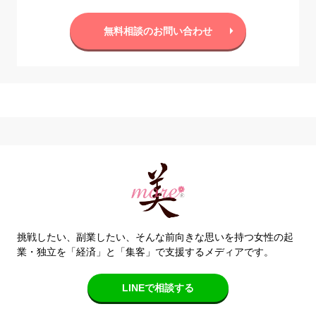
無料相談のお問い合わせ
挑戦したい、副業したい、そんな前向きな思いを持つ女性の起
業・独立を「経済」と「集客」で支援するメディアです。
LINEで相談する