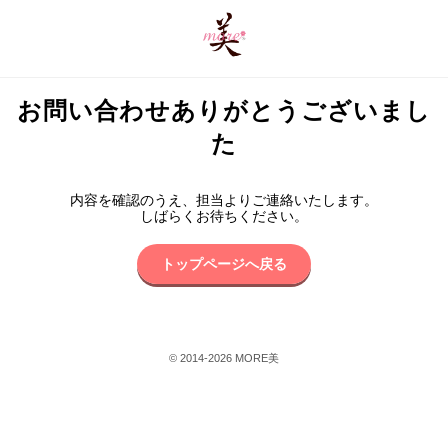
お問い合わせありがとうございまし
た
内容を確認のうえ、担当よりご連絡いたします。
しばらくお待ちください。
トップページへ戻る
© 2014-2026 MORE美